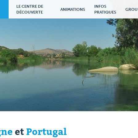
LE CENTRE DE
INFOS
ANIMATIONS
GROU
DÉCOUVERTE
PRATIQUES
gne
et
Portugal