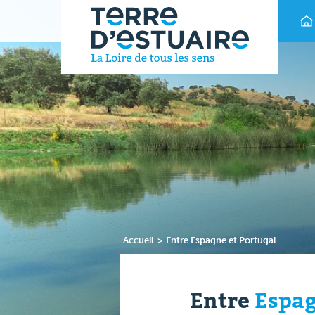
Accueil
>
Entre Espagne et Portugal
Entre
Espa