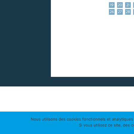
Nous utilisons des cookies fonctionnels et analytiques
Si vous utilisez ce site, des 
© 2026 - Terre