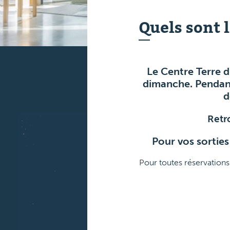
Quels sont 
Le Centre Terre d
dimanche. Pendant
d
Retr
Pour vos sorties
Pour toutes réservations