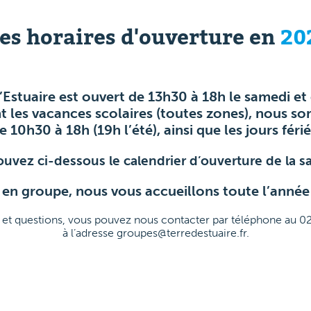
les horaires d'ouverture en
20
’Estuaire est ouvert de 13h30 à 18h le samedi et
 les vacances scolaires (toutes zones), nous so
e 10h30 à 18h (19h l’été), ainsi que les jours férié
ouvez ci-dessous le calendrier d’ouverture de la sa
 en groupe, nous vous accueillons toute l’année
 et questions, vous pouvez nous contacter par téléphone au 0
à l’adresse groupes@terredestuaire.fr.