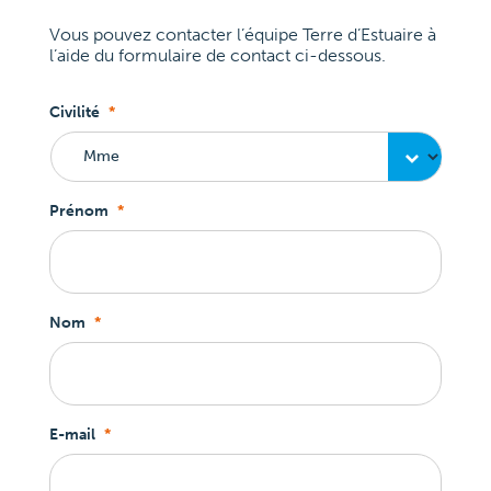
Vous pouvez contacter l’équipe Terre d’Estuaire à
l’aide du formulaire de contact ci-dessous.
Civilité
*
Prénom
*
Nom
*
E-mail
*