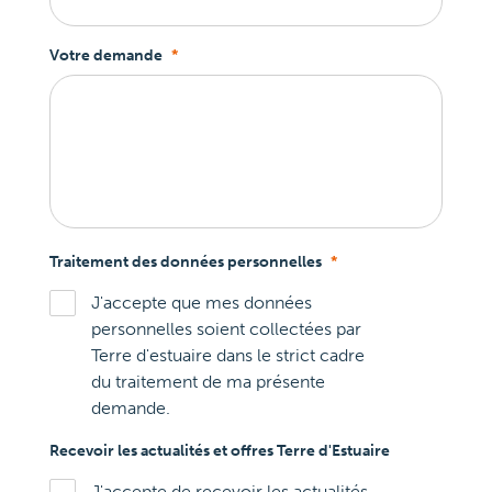
Votre demande
*
Traitement des données personnelles
*
J'accepte que mes données
personnelles soient collectées par
Terre d'estuaire dans le strict cadre
du traitement de ma présente
demande.
Recevoir les actualités et offres Terre d'Estuaire
J'accepte de recevoir les actualités