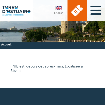
English
Accueil
FNIB est, depuis cet après-midi, localisée à
Séville